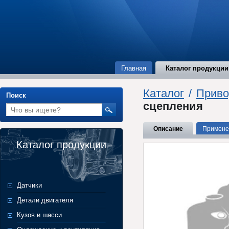
Главная
Каталог продукции
Каталог
/
Приво
Поиск
сцепления
Описание
Примене
Каталог продукции
Датчики
Детали двигателя
Кузов и шасси