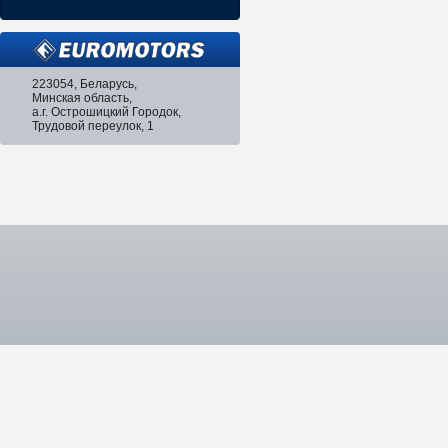
223054, Беларусь,
Минская область,
а.г. Острошицкий Городок,
Трудовой переулок, 1