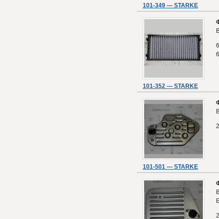
101-349 — STARKE
B
101-352 — STARKE
101-501 — STARKE