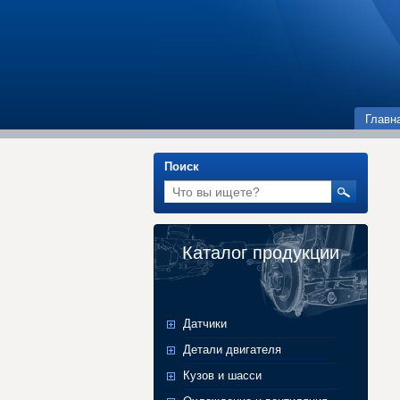
Главн
Поиск
Каталог продукции
Датчики
Детали двигателя
Кузов и шасси