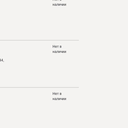
наличии
Нет в
наличии
44,
Нет в
наличии