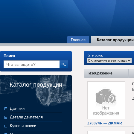
Главная
Каталог продукции
Поиск
Категория:
Изображение
Каталог продукции
Датчики
Детали двигателя
Z70074R — ZIKMAR
Кузов и шасси